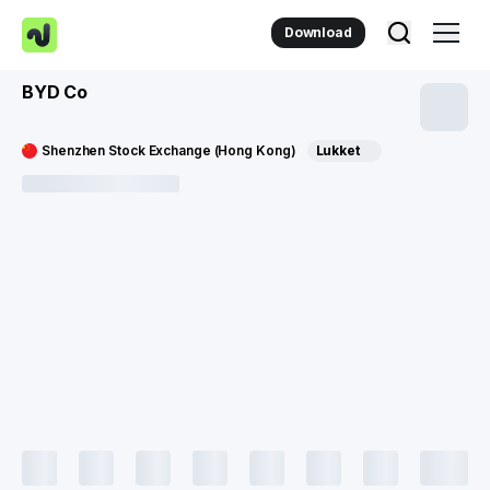
Download
BYD Co
Shenzhen Stock Exchange (Hong Kong)
Lukket