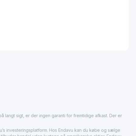
 langt sigt, er der ingen garanti for fremtidige afkast. Der er
 investeringsplatform. Hos Endavu kan du købe og sælge