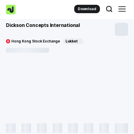
Download
Dickson Concepts International
Hong Kong Stock Exchange
Lukket