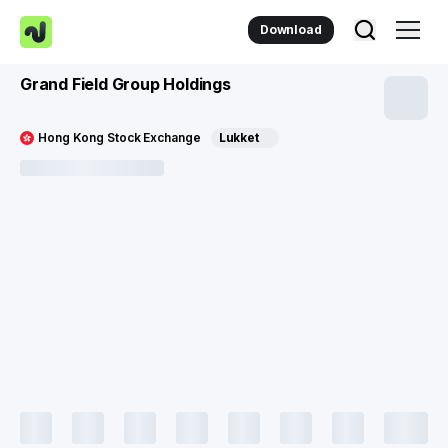
Download
Grand Field Group Holdings
Hong Kong Stock Exchange
Lukket