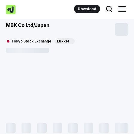
Download
MBK Co Ltd/Japan
Tokyo Stock Exchange
Lukket