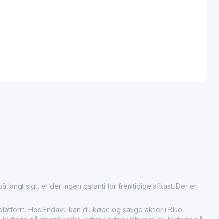
 langt sigt, er der ingen garanti for fremtidige afkast. Der er
atform. Hos Endavu kan du købe og sælge aktier i Blue