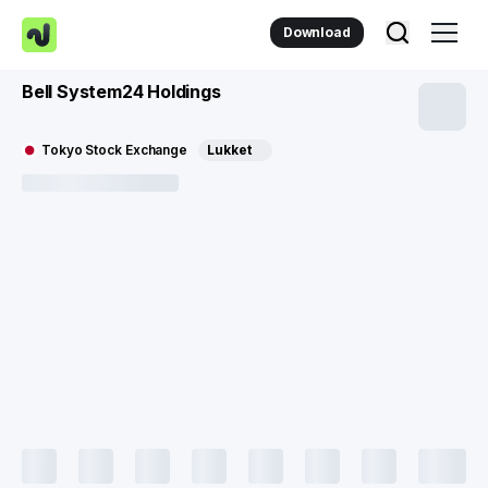
Download
Bell System24 Holdings
Tokyo Stock Exchange
Lukket