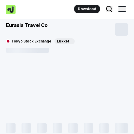
Download
Eurasia Travel Co
Tokyo Stock Exchange
Lukket