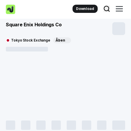
Download
Square Enix Holdings Co
Tokyo Stock Exchange
Åben