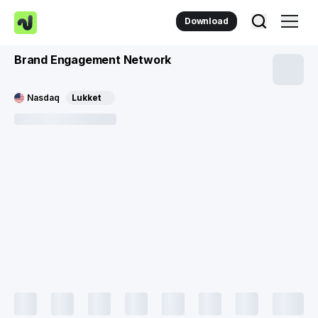
Download
Brand Engagement Network
Nasdaq
Lukket