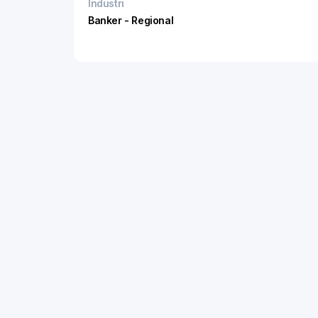
Industri
Banker - Regional