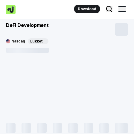
Download
DeFi Development
Nasdaq
Lukket