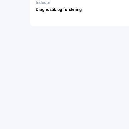
Industri
Diagnostik og forskning