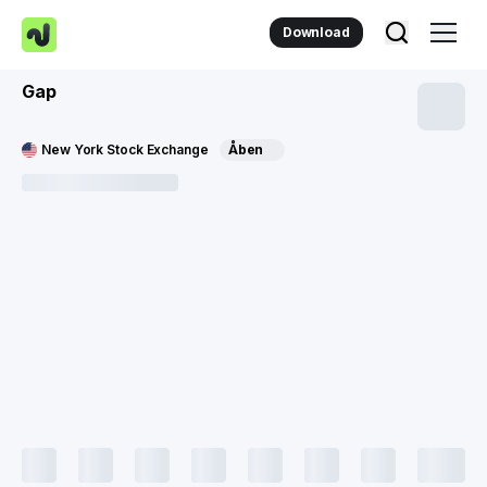
Download
Gap
New York Stock Exchange
Åben