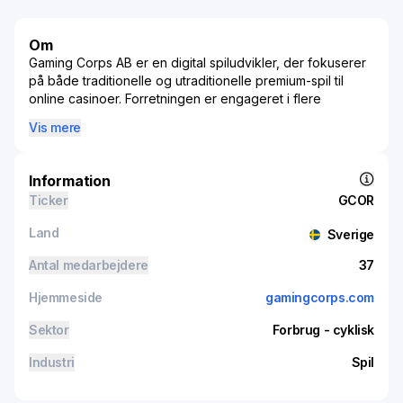
Om
Gaming Corps AB er en digital spiludvikler, der fokuserer
på både traditionelle og utraditionelle premium-spil til
online casinoer. Forretningen er engageret i flere
områder. Ud over et etableret globalt distributionsnetværk
Vis mere
af casinoer udvikler virksomheden også Casino Slots,
Table Games, Multiplier Games, Mine Games, Plinko
Games og spilserien Smash4Cash.
Information
Ticker
GCOR
Land
Sverige
Antal medarbejdere
37
Hjemmeside
gamingcorps.com
Sektor
Forbrug - cyklisk
Industri
Spil