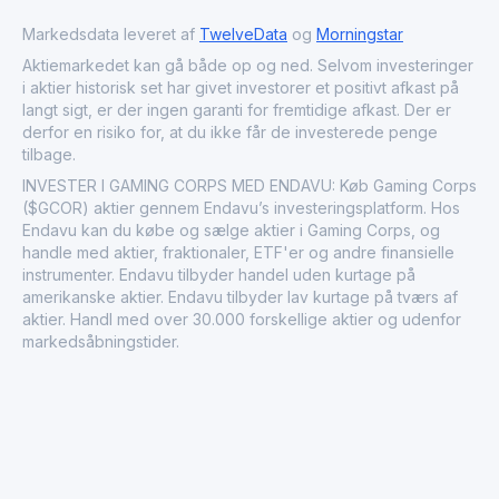
Markedsdata leveret af
TwelveData
og
Morningstar
Aktiemarkedet kan gå både op og ned. Selvom investeringer
i aktier historisk set har givet investorer et positivt afkast på
langt sigt, er der ingen garanti for fremtidige afkast. Der er
derfor en risiko for, at du ikke får de investerede penge
tilbage.
INVESTER I GAMING CORPS MED ENDAVU: Køb Gaming Corps
($GCOR) aktier gennem Endavu’s investeringsplatform. Hos
Endavu kan du købe og sælge aktier i Gaming Corps, og
handle med aktier, fraktionaler, ETF'er og andre finansielle
instrumenter. Endavu tilbyder handel uden kurtage på
amerikanske aktier. Endavu tilbyder lav kurtage på tværs af
aktier. Handl med over 30.000 forskellige aktier og udenfor
markedsåbningstider.