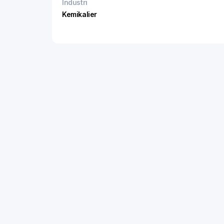
Industri
Kemikalier