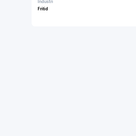
Industri
Fritid