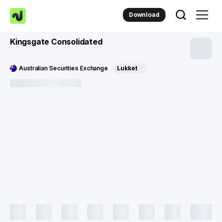
Download
Kingsgate Consolidated
Australian Securities Exchange
Lukket