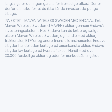
langt sigt, er der ingen garanti for fremtidige afkast. Der er
derfor en risiko for, at du ikke får de investerede penge
tilbage.
INVESTER I MAVEN WIRELESS SWEDEN MED ENDAVU: Køb
Maven Wireless Sweden ($MAVEN) aktier gennem Endavu’s
investeringsplatform. Hos Endavu kan du købe og sælge
aktier i Maven Wireless Sweden, og handle med aktier,
fraktionaler, ETF'er og andre finansielle instrumenter. Endavu
tilbyder handel uden kurtage på amerikanske aktier. Endavu
tilbyder lav kurtage på tværs af aktier. Handl med over
30.000 forskellige aktier og udenfor markedsåbningstider.