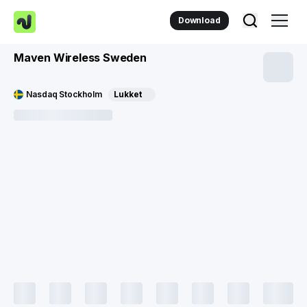
Download
Maven Wireless Sweden
Nasdaq Stockholm
Lukket