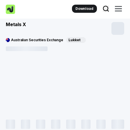
Download
Metals X
Australian Securities Exchange
Lukket