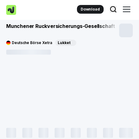
Download
Munchener Ruckversicherungs-Gesellschaft
Deutsche Börse Xetra
Lukket