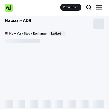
Download
Natuzzi - ADR
New York Stock Exchange
Lukket