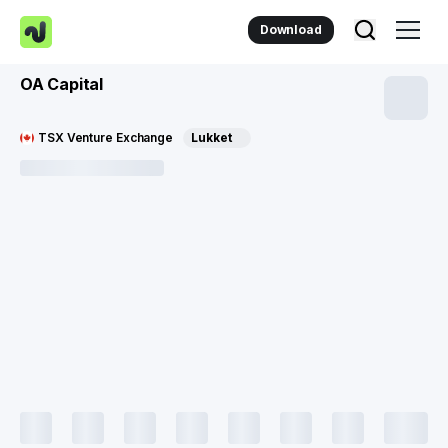
Download
OA Capital
TSX Venture Exchange
Lukket