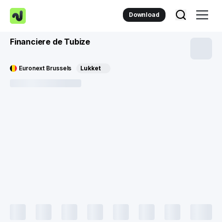
Download
Financiere de Tubize
Euronext Brussels
Lukket