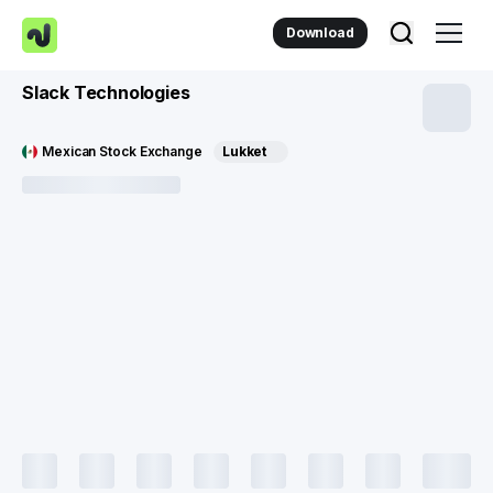
Download
Slack Technologies
Mexican Stock Exchange
Lukket