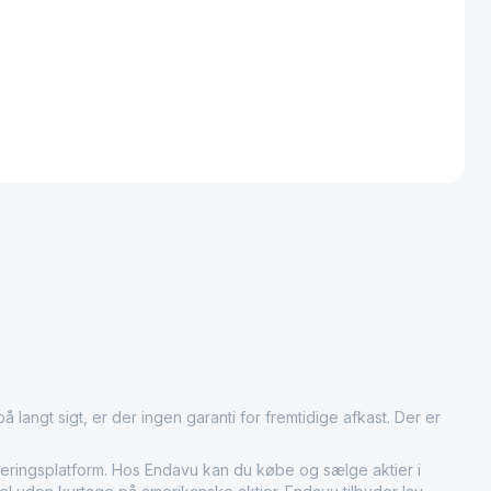
 langt sigt, er der ingen garanti for fremtidige afkast. Der er
ingsplatform. Hos Endavu kan du købe og sælge aktier i